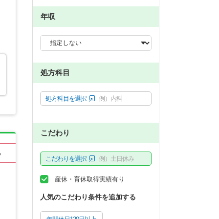
年収
処方科目
処方科目を選択
例）内科
こだわり
る
こだわりを選択
例）土日休み
産休・育休取得実績有り
人気のこだわり条件を追加する