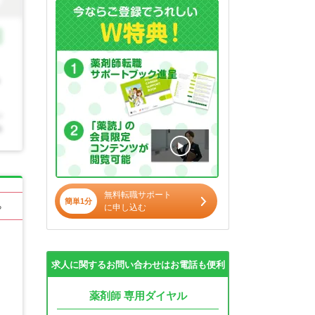
無料転職サポート
簡単1分
る
に申し込む
求人に関するお問い合わせはお電話も便利
薬剤師 専用ダイヤル