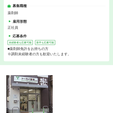
募集職種
薬剤師
雇用形態
正社員
応募条件
未経験者も応募可能
新卒も応募可能
■薬剤師免許をお持ちの方
※調剤未経験者の方も歓迎いたします。