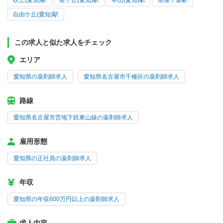
吹上(愛知)駅
星ケ丘(愛知)駅
本山(愛知)駅
茶屋ケ坂駅
自由ケ丘(愛知)駅
この求人と似た求人をチェック
エリア
愛知県の薬剤師求人
愛知県名古屋市千種区の薬剤師求人
路線
愛知県名古屋市営地下鉄東山線の薬剤師求人
雇用形態
愛知県の正社員の薬剤師求人
年収
愛知県の年収600万円以上の薬剤師求人