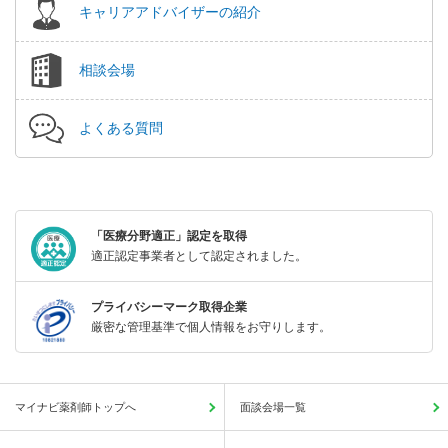
キャリアアドバイザーの紹介
相談会場
よくある質問
「医療分野適正」認定を取得
適正認定事業者として認定されました。
プライバシーマーク取得企業
厳密な管理基準で個人情報をお守りします。
マイナビ薬剤師トップへ
面談会場一覧