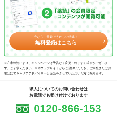
今ならご登録でうれしい特典！
無料登録はこちら
※在庫状況により、キャンペーンは予告なく変更・終了する場合がございま
す。ご了承ください。※本ウェブサイトからご登録いただき、ご来社またはお
電話にてキャリアアドバイザーと面談をさせていただいた方に限ります。
求人についてのお問い合わせは
お電話でも受け付けております
0120-866-153