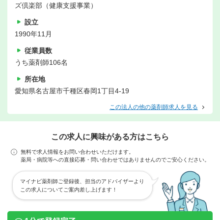
ズ倶楽部（健康支援事業）
設立
1990年11月
従業員数
うち薬剤師106名
所在地
愛知県名古屋市千種区春岡1丁目4-19
この法人の他の薬剤師求人を見る
この求人に興味がある方はこちら
無料で求人情報をお問い合わせいただけます。
薬局・病院等への直接応募・問い合わせではありませんのでご安心ください。
マイナビ薬剤師ご登録後、担当のアドバイザーより
この求人についてご案内差し上げます！