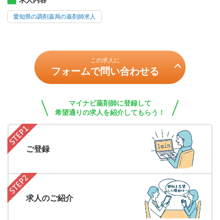
求人内容
愛知県の調剤薬局の薬剤師求人
この求人に
フォームで問い合わせる
マイナビ薬剤師に登録して
希望通りの求人を紹介してもらう！
ご登録
求人のご紹介