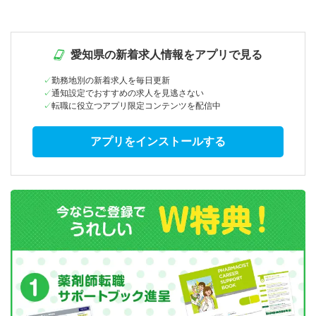
愛知県の新着求人情報をアプリで見る
勤務地別の新着求人を毎日更新
通知設定でおすすめの求人を見逃さない
転職に役立つアプリ限定コンテンツを配信中
アプリをインストールする