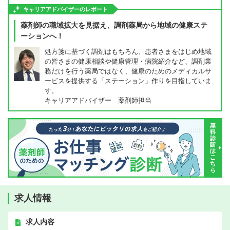
キャリアアドバイザーのレポート
薬剤師の職域拡大を見据え、調剤薬局から地域の健康ステ
ーションへ！
処方箋に基づく調剤はもちろん、患者さまをはじめ地域
の皆さまの健康相談や健康管理・病院紹介など、調剤業
務だけを行う薬局ではなく、健康のためのメディカルサ
ービスを提供する「ステーション」作りを目指していま
す。
キャリアアドバイザー 薬剤師担当
求人情報
求人内容