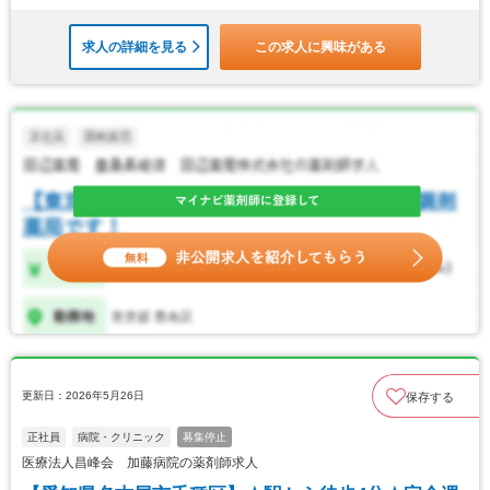
求人の詳細を見る
この求人に興味がある
更新日：2026年5月26日
保存する
正社員
病院・クリニック
募集停止
医療法人昌峰会 加藤病院の薬剤師求人