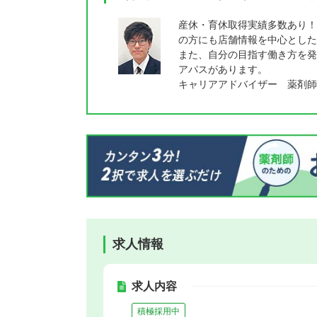
産休・育休取得実績多数あり！
の方にも店舗情報を中心とした
また、自分の目指す働き方を発
アパスがあります。
キャリアアドバイザー 薬剤師
求人情報
求人内容
積極採用中