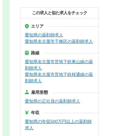
この求人と似た求人をチェック
エリア
愛知県の薬剤師求人
愛知県名古屋市千種区の薬剤師求人
路線
愛知県名古屋市営地下鉄東山線の薬
剤師求人
愛知県名古屋市営地下鉄桜通線の薬
剤師求人
雇用形態
愛知県の正社員の薬剤師求人
年収
愛知県の年収500万円以上の薬剤師
求人