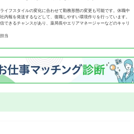
ライフスタイルの変化に合わせて勤務形態の変更も可能です。休職中
社内報を発送するなどして、復職しやすい環境作りを行っています。
信できるチャンスがあり、薬局長やエリアマネージャーなどのキャリ
担当