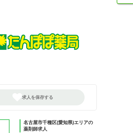
求人を保存する
名古屋市千種区(愛知県)エリアの
薬剤師求人