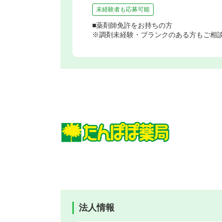
未経験者も応募可能
■薬剤師免許をお持ちの方
※調剤未経験・ブランクのある方もご相
法人情報