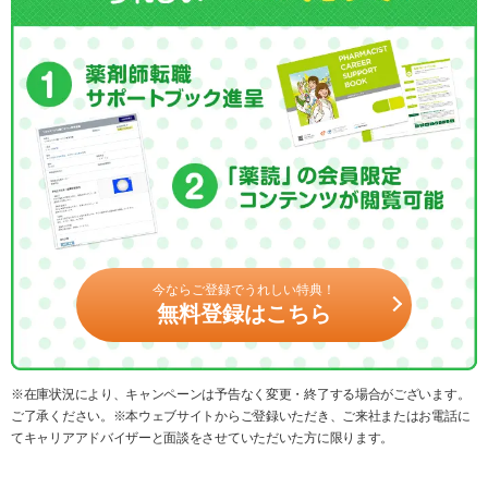
今ならご登録でうれしい特典！
無料登録はこちら
※在庫状況により、キャンペーンは予告なく変更・終了する場合がございます。
ご了承ください。※本ウェブサイトからご登録いただき、ご来社またはお電話に
てキャリアアドバイザーと面談をさせていただいた方に限ります。