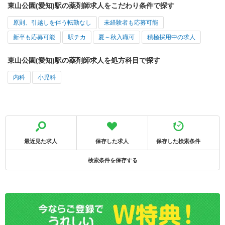
東山公園(愛知)駅の薬剤師求人をこだわり条件で探す
原則、引越しを伴う転勤なし
未経験者も応募可能
新卒も応募可能
駅チカ
夏～秋入職可
積極採用中の求人
東山公園(愛知)駅の薬剤師求人を処方科目で探す
内科
小児科
最近見た求人
保存した求人
保存した検索条件
検索条件を保存する