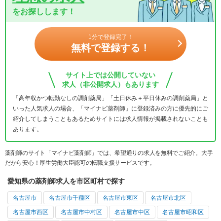
をお探しします！
1分で登録完了！
無料で登録する！
サイト上では公開していない
求人（非公開求人）もあります
「高年収かつ転勤なしの調剤薬局」「土日休み＋平日休みの調剤薬局」と
いった人気求人の場合、「マイナビ薬剤師」に登録済みの方に優先的にご
紹介してしまうこともあるためサイトには求人情報が掲載されないことも
あります。
薬剤師のサイト「マイナビ薬剤師」では、希望通りの求人を無料でご紹介。大手
だから安心！厚生労働大臣認可の転職支援サービスです。
愛知県の薬剤師求人を市区町村で探す
名古屋市
名古屋市千種区
名古屋市東区
名古屋市北区
名古屋市西区
名古屋市中村区
名古屋市中区
名古屋市昭和区