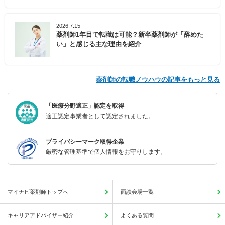
2026.7.15
薬剤師1年目で転職は可能？新卒薬剤師が「辞めた
い」と感じる主な理由を紹介
薬剤師の転職ノウハウの記事をもっと見る
「医療分野適正」認定を取得
適正認定事業者として認定されました。
プライバシーマーク取得企業
厳密な管理基準で個人情報をお守りします。
マイナビ薬剤師トップへ
面談会場一覧
キャリアアドバイザー紹介
よくある質問