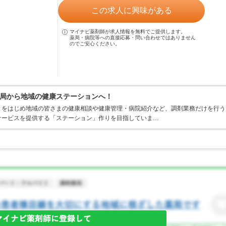
この求人に興味がある
マイナビ薬剤師が求人情報を無料でご提供します。
薬局・病院等への直接応募・問い合わせではありません
のでご安心ください。
局から地域の健康ステーションへ！
まをはじめ地域の皆さまの健康相談や健康管理・病院紹介など、調剤業務だけを行う
サービスを提供する「ステーション」作りを目指していま…