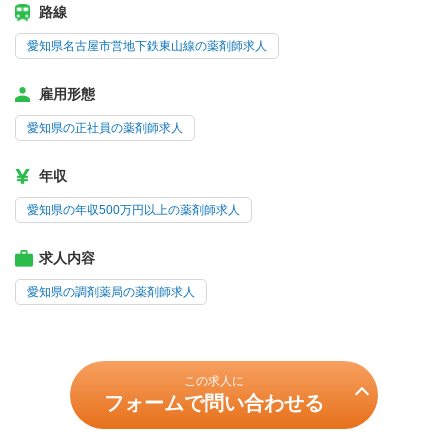
路線
愛知県名古屋市営地下鉄東山線の薬剤師求人
雇用形態
愛知県の正社員の薬剤師求人
年収
愛知県の年収500万円以上の薬剤師求人
求人内容
愛知県の調剤薬局の薬剤師求人
この求人に
フォームで問い合わせる