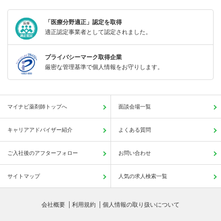
「医療分野適正」認定を取得
適正認定事業者として認定されました。
プライバシーマーク取得企業
厳密な管理基準で個人情報をお守りします。
マイナビ薬剤師トップへ
面談会場一覧
キャリアアドバイザー紹介
よくある質問
ご入社後のアフターフォロー
お問い合わせ
サイトマップ
人気の求人検索一覧
会社概要
利用規約
個人情報の取り扱いについて