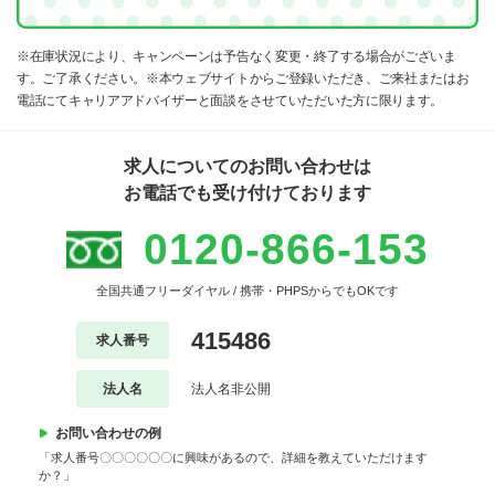
※在庫状況により、キャンペーンは予告なく変更・終了する場合がございま
す。ご了承ください。※本ウェブサイトからご登録いただき、ご来社またはお
電話にてキャリアアドバイザーと面談をさせていただいた方に限ります。
求人についてのお問い合わせは
お電話でも受け付けております
0120-866-153
全国共通フリーダイヤル / 携帯・PHPSからでもOKです
415486
求人番号
法人名
法人名非公開
お問い合わせの例
「求人番号〇〇〇〇〇〇に興味があるので、詳細を教えていただけます
か？」