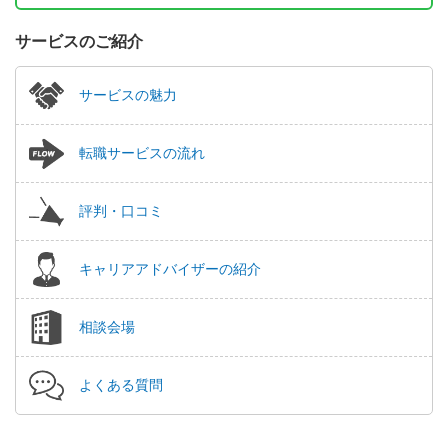
サービスのご紹介
サービスの魅力
転職サービスの流れ
評判・口コミ
キャリアアドバイザーの紹介
相談会場
よくある質問