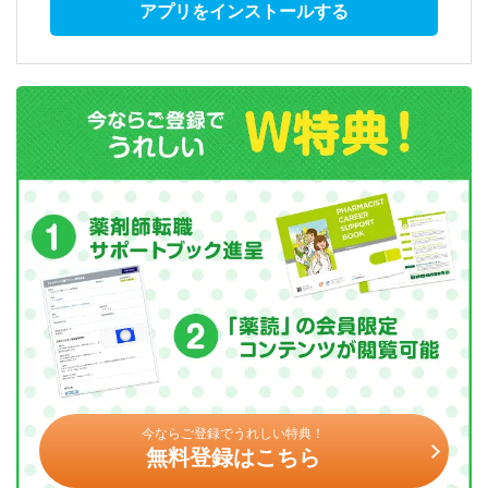
アプリをインストールする
今ならご登録でうれしい特典！
無料登録はこちら