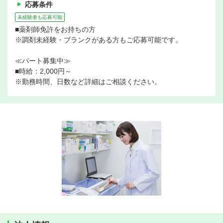
応募条件
未経験者も応募可能
■薬剤師免許をお持ちの方
※調剤未経験・ブランクがある方もご応募可能です。
≪パート募集中≫
■時給：2,000円～
※勤務時間、日数など詳細はご相談ください。