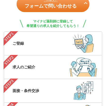
この求人に
フォームで問い合わせる
マイナビ薬剤師に登録して
希望通りの求人を紹介してもらう！
ご登録
求人のご紹介
面接・条件交渉