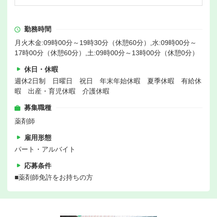
勤務時間
月火木金:09時00分～19時30分（休憩60分）,水:09時00分～
17時00分（休憩60分）,土:09時00分～13時00分（休憩0分）
休日・休暇
週休2日制 日曜日 祝日 年末年始休暇 夏季休暇 有給休
暇 出産・育児休暇 介護休暇
募集職種
薬剤師
雇用形態
パート・アルバイト
応募条件
■薬剤師免許をお持ちの方