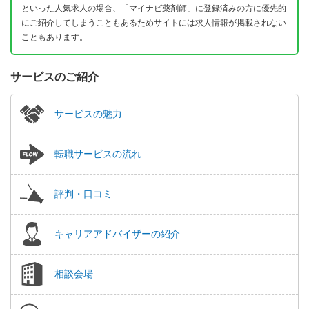
といった人気求人の場合、「マイナビ薬剤師」に登録済みの方に優先的
にご紹介してしまうこともあるためサイトには求人情報が掲載されない
こともあります。
サービスのご紹介
サービスの魅力
転職サービスの流れ
評判・口コミ
キャリアアドバイザーの紹介
相談会場