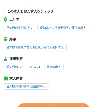
この求人と似た求人をチェック
エリア
愛知県の薬剤師求人
愛知県名古屋市千種区の薬剤師求人
路線
愛知県名古屋市営地下鉄東山線の薬剤師求人
雇用形態
愛知県のパート・アルバイトの薬剤師求人
求人内容
愛知県の調剤薬局の薬剤師求人