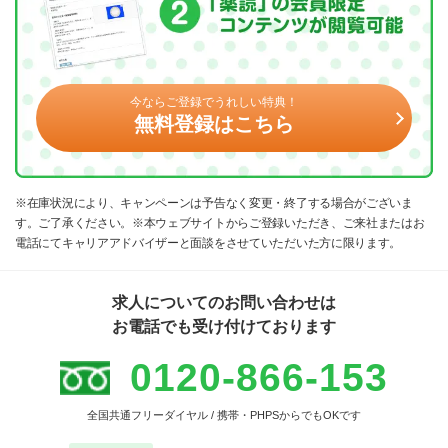
今ならご登録でうれしい特典！
無料登録はこちら
※在庫状況により、キャンペーンは予告なく変更・終了する場合がございま
す。ご了承ください。※本ウェブサイトからご登録いただき、ご来社またはお
電話にてキャリアアドバイザーと面談をさせていただいた方に限ります。
求人についてのお問い合わせは
お電話でも受け付けております
0120-866-153
全国共通フリーダイヤル / 携帯・PHPSからでもOKです