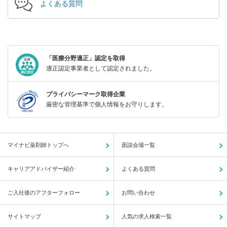
よくある質問
「医療分野適正」認定を取得
適正認定事業者として認定されました。
プライバシーマーク取得企業
厳密な管理基準で個人情報をお守りします。
マイナビ薬剤師トップへ
面談会場一覧
キャリアアドバイザー紹介
よくある質問
ご入社後のアフターフォロー
お問い合わせ
サイトマップ
人気の求人検索一覧