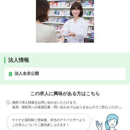
法人情報
法人名非公開
この求人に興味がある方はこちら
無料で求人情報をお問い合わせいただけます。
薬局・病院等への直接応募・問い合わせではありませんのでご安心ください。
マイナビ薬剤師ご登録後、担当のアドバイザーより
この求人についてご案内差し上げます！