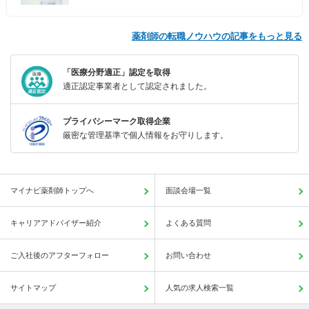
薬剤師の転職ノウハウの記事をもっと見る
「医療分野適正」認定を取得
適正認定事業者として認定されました。
プライバシーマーク取得企業
厳密な管理基準で個人情報をお守りします。
マイナビ薬剤師トップへ
面談会場一覧
キャリアアドバイザー紹介
よくある質問
ご入社後のアフターフォロー
お問い合わせ
サイトマップ
人気の求人検索一覧