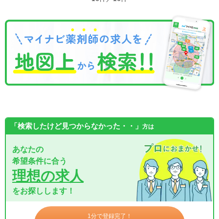
「検索したけど見つからなかった・・」
方は
あなたの
希望条件に合う
理想の求人
をお探しします！
1分で登録完了！