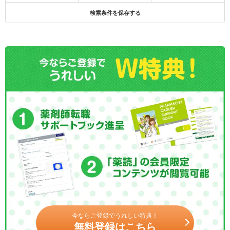
検索条件を保存する
今ならご登録でうれしい特典！
無料登録はこちら