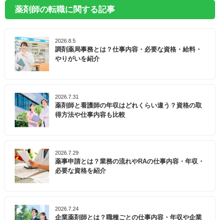
薬剤師の転職に関する記事
2026.8.5
調剤薬局事務とは？仕事内容・必要な資格・給料・
やりがいを紹介
2026.7.31
薬剤師と看護師の年収はどれくらい違う？資格の取
得方法や仕事内容も比較
2026.7.29
薬事申請とは？業務の流れやRAの仕事内容・年収・
必要な資格を紹介
2026.7.24
企業薬剤師とは？職種ごとの仕事内容・年収や企業