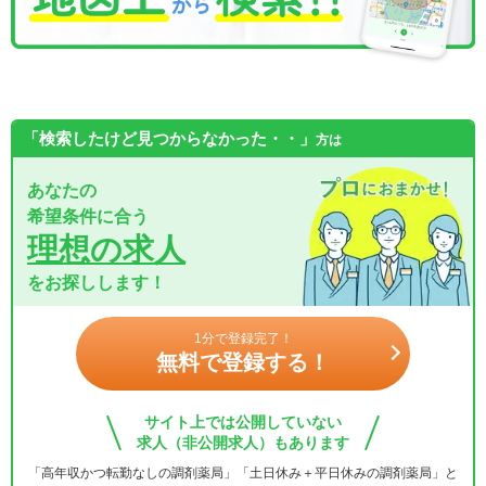
「検索したけど見つからなかった・・」
方は
あなたの
希望条件に合う
理想の求人
をお探しします！
1分で登録完了！
無料で登録する！
サイト上では公開していない
求人（非公開求人）もあります
「高年収かつ転勤なしの調剤薬局」「土日休み＋平日休みの調剤薬局」と