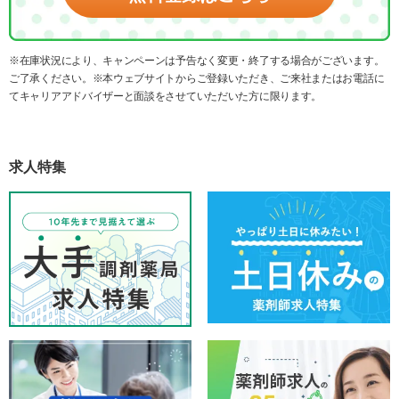
※在庫状況により、キャンペーンは予告なく変更・終了する場合がございます。
ご了承ください。※本ウェブサイトからご登録いただき、ご来社またはお電話に
てキャリアアドバイザーと面談をさせていただいた方に限ります。
求人特集