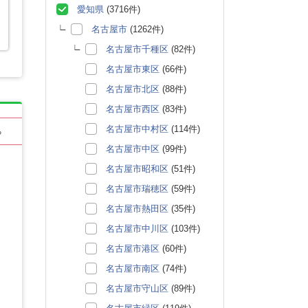
愛知県
(3716件)
名古屋市
(1262件)
名古屋市千種区
(82件)
名古屋市東区
(66件)
名古屋市北区
(88件)
名古屋市西区
(83件)
名古屋市中村区
(114件)
る
名古屋市中区
(99件)
名古屋市昭和区
(51件)
名古屋市瑞穂区
(59件)
名古屋市熱田区
(35件)
名古屋市中川区
(103件)
名古屋市港区
(60件)
名古屋市南区
(74件)
名古屋市守山区
(89件)