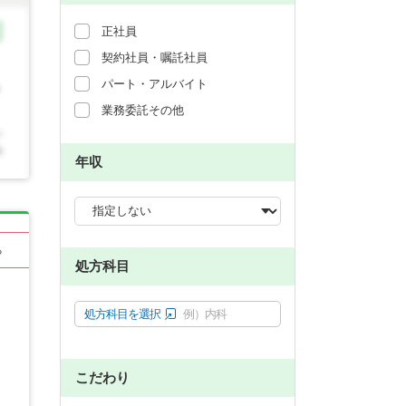
正社員
契約社員・嘱託社員
パート・アルバイト
業務委託その他
年収
る
処方科目
処方科目を選択
例）内科
こだわり