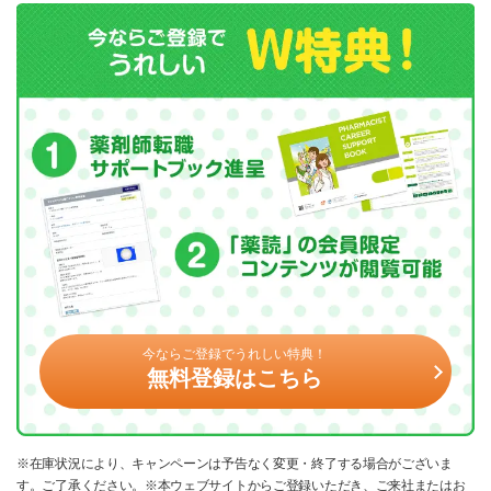
今ならご登録でうれしい特典！
無料登録はこちら
※在庫状況により、キャンペーンは予告なく変更・終了する場合がございま
す。ご了承ください。※本ウェブサイトからご登録いただき、ご来社またはお