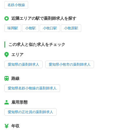
名鉄小牧線
近隣エリアの駅で薬剤師求人を探す
味岡駅
小牧駅
小牧口駅
小牧原駅
この求人と似た求人をチェック
エリア
愛知県の薬剤師求人
愛知県小牧市の薬剤師求人
路線
愛知県名鉄小牧線の薬剤師求人
雇用形態
愛知県の正社員の薬剤師求人
年収