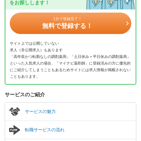
をお探しします！
1分で登録完了！
無料で登録する！
サイト上では公開していない
求人（非公開求人）もあります
「高年収かつ転勤なしの調剤薬局」「土日休み＋平日休みの調剤薬局」
といった人気求人の場合、「マイナビ薬剤師」に登録済みの方に優先的
にご紹介してしまうこともあるためサイトには求人情報が掲載されない
こともあります。
サービスのご紹介
サービスの魅力
転職サービスの流れ