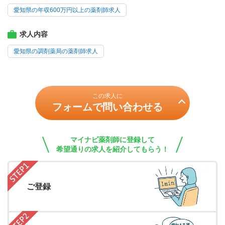
愛知県の年収600万円以上の薬剤師求人
求人内容
愛知県の調剤薬局の薬剤師求人
この求人に
フォームで問い合わせる
マイナビ薬剤師に登録して
希望通りの求人を紹介してもらう！
ご登録