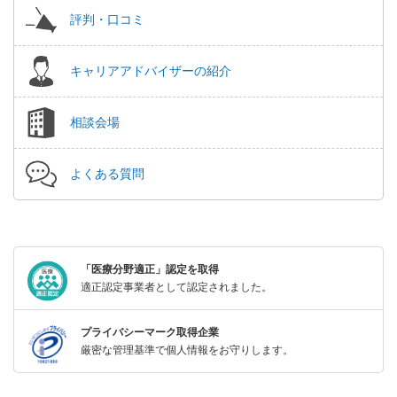
評判・口コミ
キャリアアドバイザーの紹介
相談会場
よくある質問
「医療分野適正」認定を取得
適正認定事業者として認定されました。
プライバシーマーク取得企業
厳密な管理基準で個人情報をお守りします。