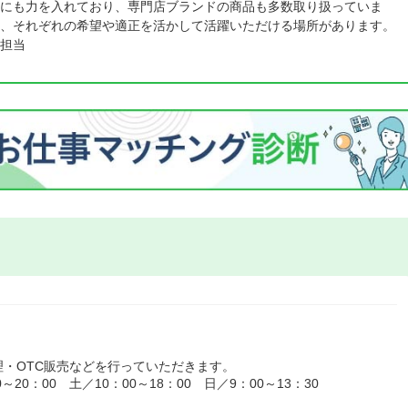
にも力を入れており、専門店ブランドの商品も多数取り扱っていま
、それぞれの希望や適正を活かして活躍いただける場所があります。
担当
・OTC販売などを行っていただきます。
0：00 土／10：00～18：00 日／9：00～13：30