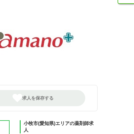
求人を保存する
小牧市(愛知県)エリアの薬剤師求
人