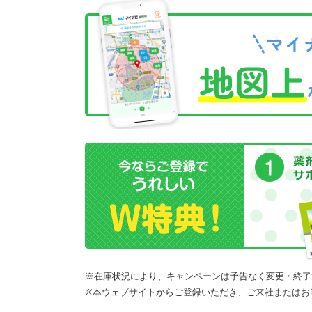
※在庫状況により、キャンペーンは予告なく変更・終了
※本ウェブサイトからご登録いただき、ご来社またはお