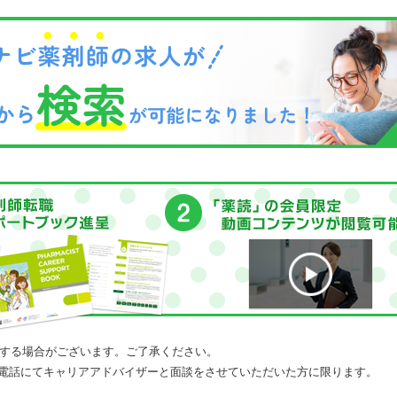
する場合がございます。ご了承ください。
電話にてキャリアアドバイザーと面談をさせていただいた方に限ります。