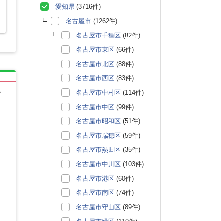
愛知県
(3716件)
名古屋市
(1262件)
名古屋市千種区
(82件)
名古屋市東区
(66件)
名古屋市北区
(88件)
名古屋市西区
(83件)
る
名古屋市中村区
(114件)
名古屋市中区
(99件)
名古屋市昭和区
(51件)
名古屋市瑞穂区
(59件)
名古屋市熱田区
(35件)
名古屋市中川区
(103件)
名古屋市港区
(60件)
名古屋市南区
(74件)
名古屋市守山区
(89件)