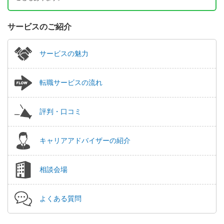
サービスのご紹介
サービスの魅力
転職サービスの流れ
評判・口コミ
キャリアアドバイザーの紹介
相談会場
よくある質問