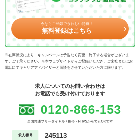
今ならご登録でうれしい特典！
無料登録はこちら
※在庫状況により、キャンペーンは予告なく変更・終了する場合がございま
す。ご了承ください。※本ウェブサイトからご登録いただき、ご来社またはお
電話にてキャリアアドバイザーと面談をさせていただいた方に限ります。
求人についてのお問い合わせは
お電話でも受け付けております
0120-866-153
全国共通フリーダイヤル / 携帯・PHPSからでもOKです
245113
求人番号