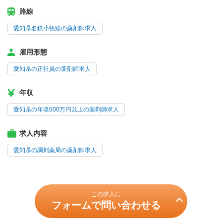
路線
愛知県名鉄小牧線の薬剤師求人
雇用形態
愛知県の正社員の薬剤師求人
年収
愛知県の年収600万円以上の薬剤師求人
求人内容
愛知県の調剤薬局の薬剤師求人
この求人に
フォームで問い合わせる