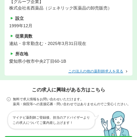
【グループ企業】
株式会社名西薬品（ジェネリック医薬品の卸売販売）
設立
1999年12月
従業員数
連結・非常勤含む・2025年3月31日現在
所在地
愛知県小牧市中央2丁目60-1B
この法人の他の薬剤師求人を見る
この求人に興味がある方はこちら
無料で求人情報をお問い合わせいただけます。
薬局・病院等への直接応募・問い合わせではありませんのでご安心ください。
マイナビ薬剤師ご登録後、担当のアドバイザーより
この求人についてご案内差し上げます！