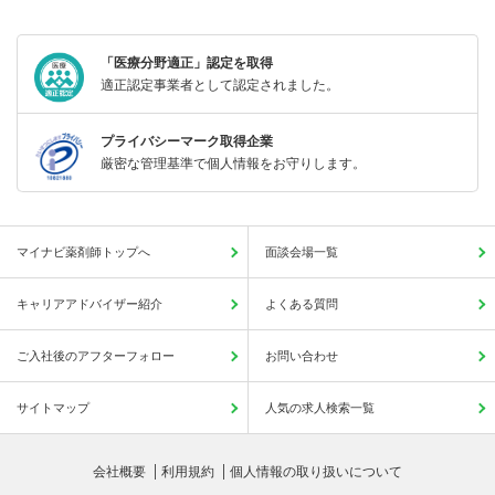
「医療分野適正」認定を取得
適正認定事業者として認定されました。
プライバシーマーク取得企業
厳密な管理基準で個人情報をお守りします。
マイナビ薬剤師トップへ
面談会場一覧
キャリアアドバイザー紹介
よくある質問
ご入社後のアフターフォロー
お問い合わせ
サイトマップ
人気の求人検索一覧
会社概要
利用規約
個人情報の取り扱いについて