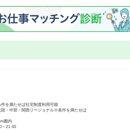
条件を満たせば社宅制度利用可能
北陸・中部・関西リージョナル※条件を満たせば
km圏内
21:45