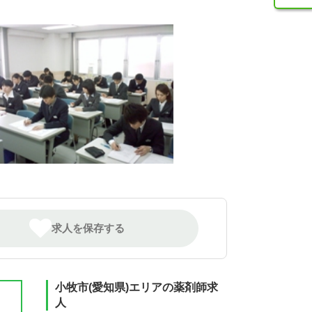
求人を保存する
小牧市(愛知県)エリアの薬剤師求
人