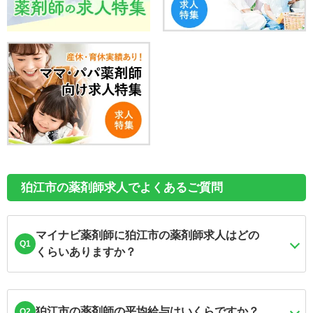
狛江市の薬剤師求人でよくあるご質問
マイナビ薬剤師に狛江市の薬剤師求人はどの
Q1
くらいありますか？
狛江市の薬剤師の平均給与はいくらですか？
Q2