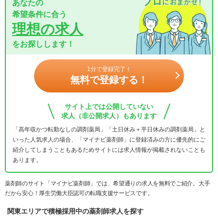
あなたの
希望条件に合う
理想の求人
をお探しします！
1分で登録完了！
無料で登録する！
サイト上では公開していない
求人（非公開求人）もあります
「高年収かつ転勤なしの調剤薬局」「土日休み＋平日休みの調剤薬局」と
いった人気求人の場合、「マイナビ薬剤師」に登録済みの方に優先的にご
紹介してしまうこともあるためサイトには求人情報が掲載されないことも
あります。
薬剤師のサイト「マイナビ薬剤師」では、希望通りの求人を無料でご紹介。大手
だから安心！厚生労働大臣認可の転職支援サービスです。
関東エリアで積極採用中の薬剤師求人を探す