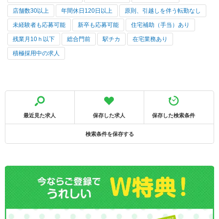
店舗数30以上
年間休日120日以上
原則、引越しを伴う転勤なし
未経験者も応募可能
新卒も応募可能
住宅補助（手当）あり
残業月10ｈ以下
総合門前
駅チカ
在宅業務あり
積極採用中の求人
最近見た求人
保存した求人
保存した検索条件
検索条件を保存する