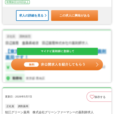
年間休日120日以上
求人の詳細を見る
この求人に興味がある
更新日：2026年5月7日
保存する
正社員
調剤薬局
狛江グリーン薬局 株式会社グリーンファーマシーの薬剤師求人