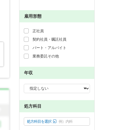
雇用形態
正社員
契約社員・嘱託社員
パート・アルバイト
業務委託その他
年収
処方科目
処方科目を選択
例）内科