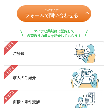
この求人に
フォームで問い合わせる
マイナビ薬剤師に登録して
希望通りの求人を紹介してもらう！
ご登録
求人のご紹介
面接・条件交渉