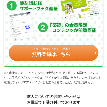
今ならご登録でうれしい特典！
無料登録はこちら
※在庫状況により、キャンペーンは予告なく変更・終了する場合がございま
す。ご了承ください。※本ウェブサイトからご登録いただき、ご来社またはお
電話にてキャリアアドバイザーと面談をさせていただいた方に限ります。
求人についてのお問い合わせは
お電話でも受け付けております