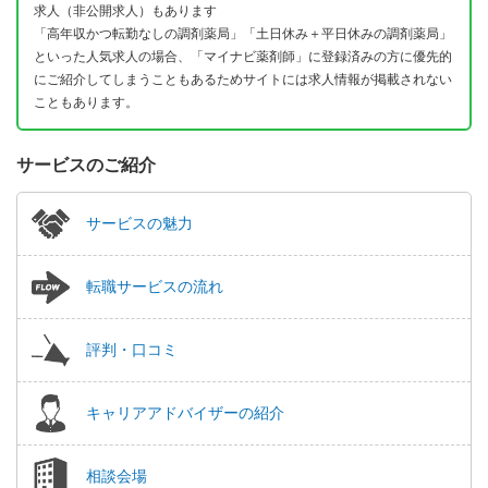
求人（非公開求人）もあります
「高年収かつ転勤なしの調剤薬局」「土日休み＋平日休みの調剤薬局」
といった人気求人の場合、「マイナビ薬剤師」に登録済みの方に優先的
にご紹介してしまうこともあるためサイトには求人情報が掲載されない
こともあります。
サービスのご紹介
サービスの魅力
転職サービスの流れ
評判・口コミ
キャリアアドバイザーの紹介
相談会場