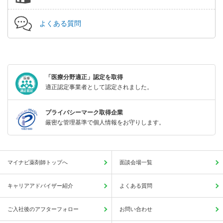
よくある質問
「医療分野適正」認定を取得
適正認定事業者として認定されました。
プライバシーマーク取得企業
厳密な管理基準で個人情報をお守りします。
マイナビ薬剤師トップへ
面談会場一覧
キャリアアドバイザー紹介
よくある質問
ご入社後のアフターフォロー
お問い合わせ