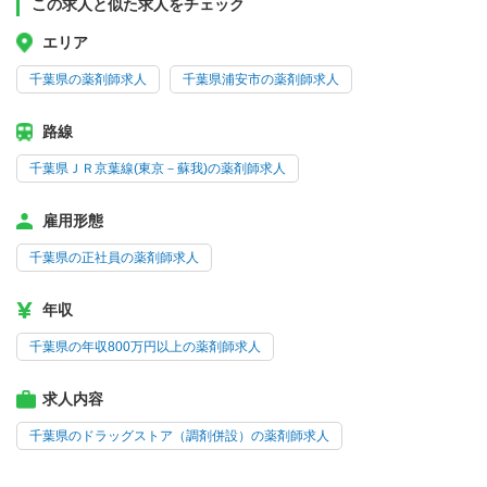
この求人と似た求人をチェック
エリア
千葉県の薬剤師求人
千葉県浦安市の薬剤師求人
路線
千葉県ＪＲ京葉線(東京－蘇我)の薬剤師求人
雇用形態
千葉県の正社員の薬剤師求人
年収
千葉県の年収800万円以上の薬剤師求人
求人内容
千葉県のドラッグストア（調剤併設）の薬剤師求人