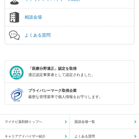
相談会場
よくある質問
「医療分野適正」認定を取得
適正認定事業者として認定されました。
プライバシーマーク取得企業
厳密な管理基準で個人情報をお守りします。
マイナビ薬剤師トップへ
面談会場一覧
キャリアアドバイザー紹介
よくある質問