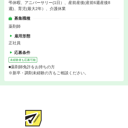
弔休暇、アニバーサリー(1日）、産前産後(産前6週産後8
週)、育児(最大2年）、介護休業
募集職種
薬剤師
雇用形態
正社員
応募条件
未経験者も応募可能
■薬剤師免許をお持ちの方
※新卒・調剤未経験の方もご相談ください。