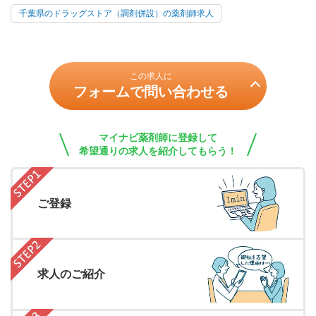
千葉県のドラッグストア（調剤併設）の薬剤師求人
この求人に
フォームで問い合わせる
マイナビ薬剤師に登録して
希望通りの求人を紹介してもらう！
ご登録
求人のご紹介