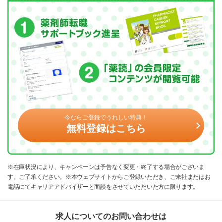
今ならご登録でうれしい特典！
無料登録はこちら
※在庫状況により、キャンペーンは予告なく変更・終了する場合がございま
す。ご了承ください。※本ウェブサイトからご登録いただき、ご来社またはお
電話にてキャリアアドバイザーと面談をさせていただいた方に限ります。
求人についてのお問い合わせは