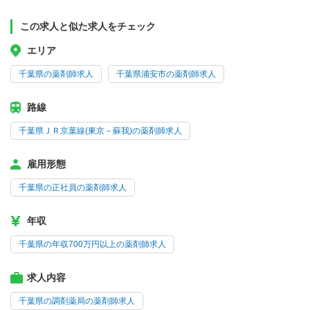
この求人と似た求人をチェック
エリア
千葉県の薬剤師求人
千葉県浦安市の薬剤師求人
路線
千葉県ＪＲ京葉線(東京－蘇我)の薬剤師求人
雇用形態
千葉県の正社員の薬剤師求人
年収
千葉県の年収700万円以上の薬剤師求人
求人内容
千葉県の調剤薬局の薬剤師求人