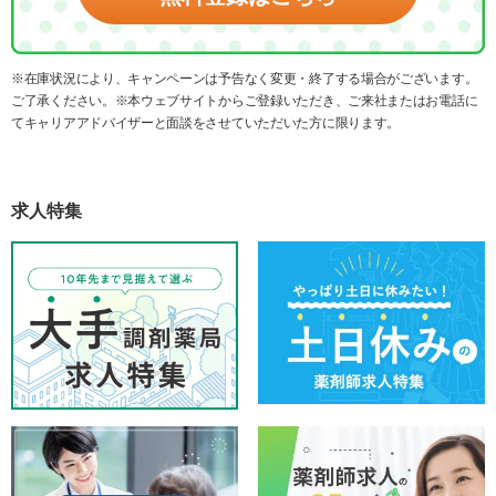
※在庫状況により、キャンペーンは予告なく変更・終了する場合がございます。
ご了承ください。※本ウェブサイトからご登録いただき、ご来社またはお電話に
てキャリアアドバイザーと面談をさせていただいた方に限ります。
求人特集