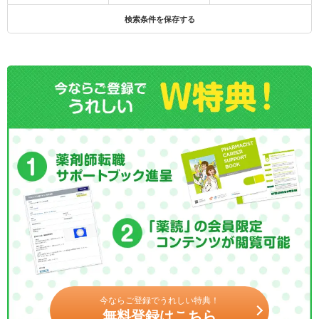
検索条件を保存する
今ならご登録でうれしい特典！
無料登録はこちら