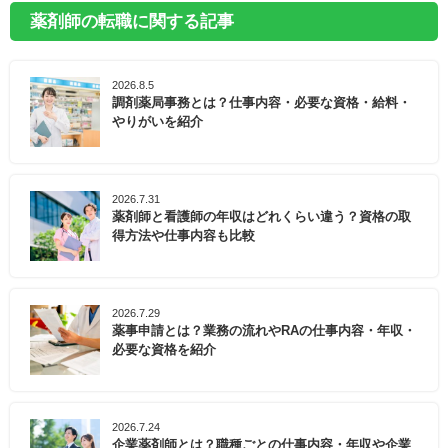
薬剤師の転職に関する記事
2026.8.5
調剤薬局事務とは？仕事内容・必要な資格・給料・
やりがいを紹介
2026.7.31
薬剤師と看護師の年収はどれくらい違う？資格の取
得方法や仕事内容も比較
2026.7.29
薬事申請とは？業務の流れやRAの仕事内容・年収・
必要な資格を紹介
2026.7.24
企業薬剤師とは？職種ごとの仕事内容・年収や企業