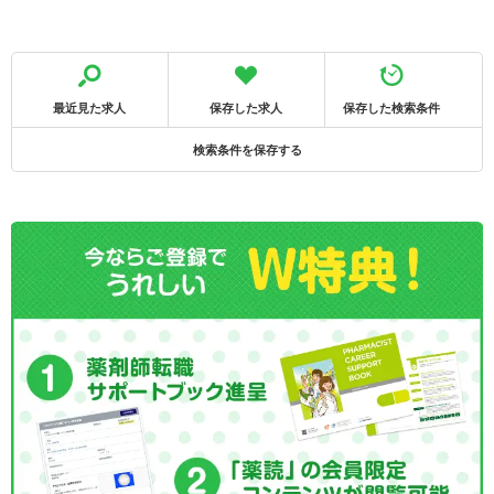
最近見た求人
保存した求人
保存した検索条件
検索条件を保存する