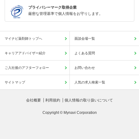
プライバシーマーク取得企業
厳密な管理基準で個人情報をお守りします。
マイナビ薬剤師トップへ
面談会場一覧
キャリアアドバイザー紹介
よくある質問
ご入社後のアフターフォロー
お問い合わせ
サイトマップ
人気の求人検索一覧
会社概要
利用規約
個人情報の取り扱いについて
Copyright © Mynavi Corporation