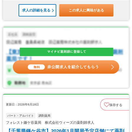
求人の詳細を見る
この求人に興味がある
更新日：2026年6月18日
保存する
パート・アルバイト
調剤薬局
フォレスト鎌ケ谷薬局 株式会社ウィーズの薬剤師求人
【千葉県鎌ケ谷市】2026年1月開局予定店舗にて薬剤