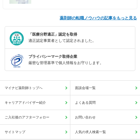
薬剤師の転職ノウハウの記事をもっと見る
「医療分野適正」認定を取得
適正認定事業者として認定されました。
プライバシーマーク取得企業
厳密な管理基準で個人情報をお守りします。
マイナビ薬剤師トップへ
面談会場一覧
キャリアアドバイザー紹介
よくある質問
ご入社後のアフターフォロー
お問い合わせ
サイトマップ
人気の求人検索一覧