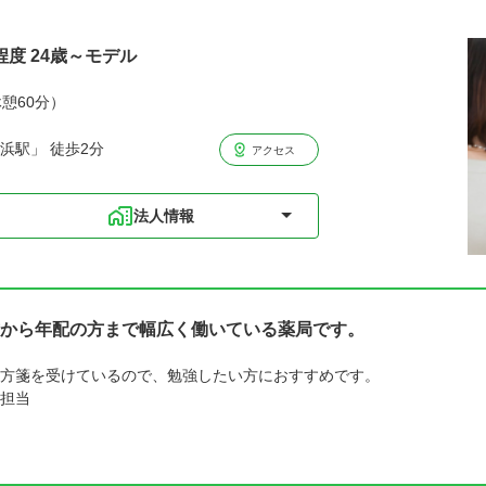
程度 24歳～モデル
休憩60分）
浜駅」 徒歩2分
アクセス
法人情報
から年配の方まで幅広く働いている薬局です。
方箋を受けているので、勉強したい方におすすめです。
担当