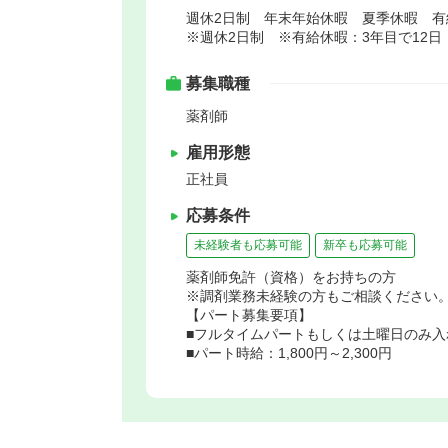
週休2日制 年末年始休暇 夏季休暇 有
※週休2日制 ※有給休暇：3年目で12日
募集職種
薬剤師
雇用形態
正社員
応募条件
未経験者も応募可能
新卒も応募可能
薬剤師免許（資格）をお持ちの方
※調剤業務未経験の方もご相談ください
【パート募集要項】
■フルタイムパートもしくは土曜日のみ入
■パート時給：1,800円～2,300円