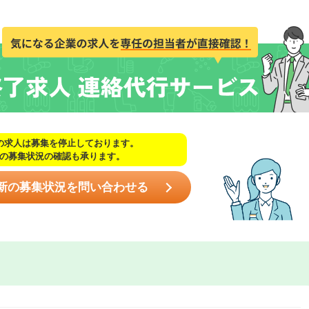
の求人は募集を停止しております。
の募集状況の確認も承ります。
新の募集状況を問い合わせる