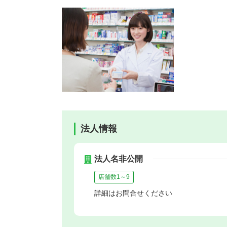
法人情報
法人名非公開
店舗数1～9
詳細はお問合せください