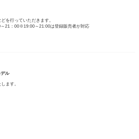
などを行っていただきます。
21：00※19:00～21:00は登録販売者が対応
モデル
たします。