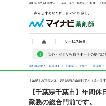
調剤薬局の薬剤師求人 【千葉県千葉市】年間休日120日以上！処
サービス紹介
!
安心・安全な転職サポートの提供に
薬剤師の求人・転職TOP
千葉県
千葉市
美浜区
千葉県千葉市美浜区・調剤薬局の薬剤師求人（法人名非
【千葉県千葉市】年間休日
勤務の総合門前です。