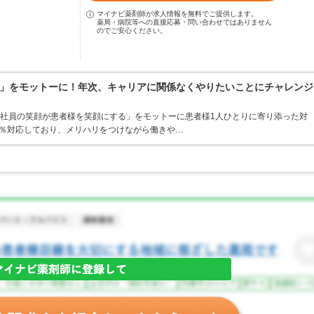
マイナビ薬剤師が求人情報を無料でご提供します。
薬局・病院等への直接応募・問い合わせではありません
のでご安心ください。
」をモットーに！年次、キャリアに関係なくやりたいことにチャレンジ
「社員の笑顔が患者様を笑顔にする」をモットーに患者様1人ひとりに寄り添った対
00％対応しており、メリハリをつけながら働きや…