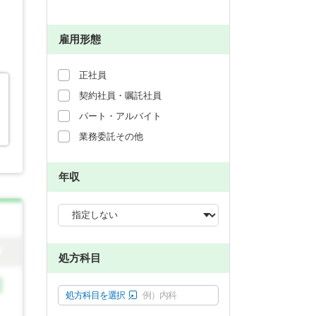
雇用形態
正社員
契約社員・嘱託社員
パート・アルバイト
業務委託その他
年収
処方科目
処方科目を選択
例）内科