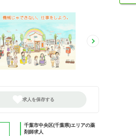
求人を保存する
千葉市中央区(千葉県)エリアの薬
剤師求人