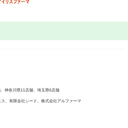
舗、神奈川県11店舗、埼玉県6店舗
エス、有限会社シード、株式会社アルファーマ