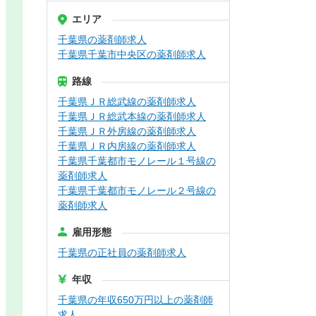
エリア
千葉県の薬剤師求人
千葉県千葉市中央区の薬剤師求人
路線
千葉県ＪＲ総武線の薬剤師求人
千葉県ＪＲ総武本線の薬剤師求人
千葉県ＪＲ外房線の薬剤師求人
千葉県ＪＲ内房線の薬剤師求人
千葉県千葉都市モノレール１号線の
薬剤師求人
千葉県千葉都市モノレール２号線の
薬剤師求人
雇用形態
千葉県の正社員の薬剤師求人
年収
千葉県の年収650万円以上の薬剤師
求人