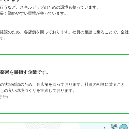
行うなど、スキルアップのための環境も整っています。
長く勤めやすい環境が整っています。
確認のため、各店舗を回っております。社員の相談に乗ることで、全社
す。
薬局を目指す企業です。
の状況確認のため、各店舗を回っております。社員の相談に乗ること
しの良い環境づくりを実践しております。
担当