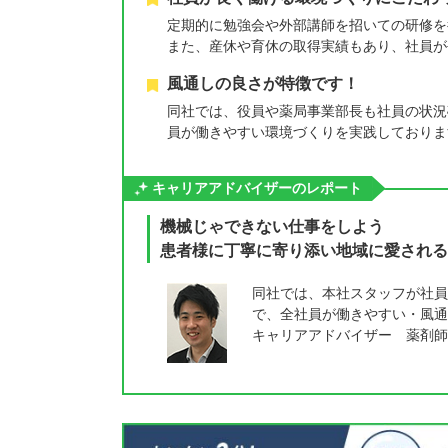
定期的に勉強会や外部講師を招いての研修を
また、産休や育休の取得実績もあり、社員が
風通しの良さが特徴です！
同社では、役員や薬局事業部長も社員の状況
員が働きやすい環境づくりを実践しておりま
キャリアアドバイザーのレポート
機械じゃできない仕事をしよう
患者様に丁寧に寄り添い地域に愛される
同社では、本社スタッフが社員
で、全社員が働きやすい・風通
キャリアアドバイザー 薬剤師