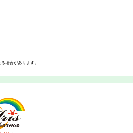
なる場合があります。