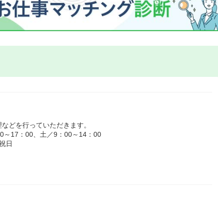
理などを行っていただきます。
17：00、土／9：00～14：00
祝日