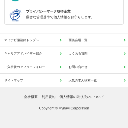
プライバシーマーク取得企業
厳密な管理基準で個人情報をお守りします。
マイナビ薬剤師トップへ
面談会場一覧
キャリアアドバイザー紹介
よくある質問
ご入社後のアフターフォロー
お問い合わせ
サイトマップ
人気の求人検索一覧
会社概要
利用規約
個人情報の取り扱いについて
Copyright © Mynavi Corporation