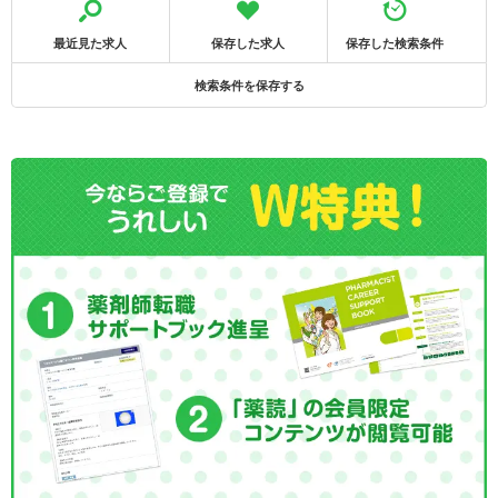
最近見た求人
保存した求人
保存した検索条件
検索条件を保存する