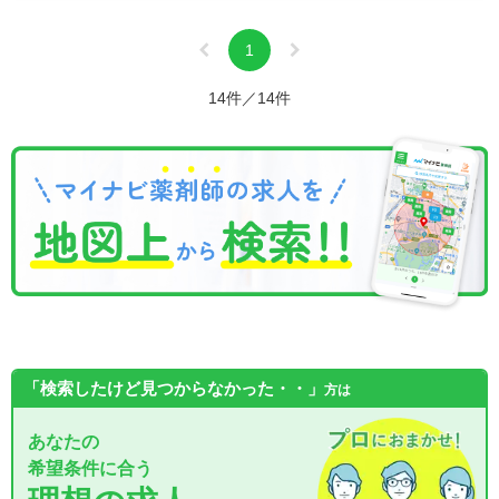
1
14件／14件
「検索したけど見つからなかった・・」
方は
あなたの
希望条件に合う