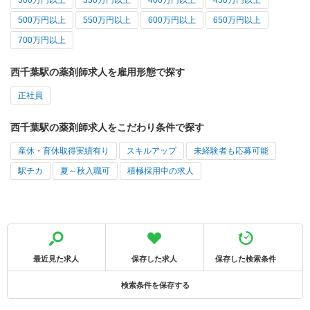
300万円以上
350万円以上
400万円以上
450万円以上
500万円以上
550万円以上
600万円以上
650万円以上
700万円以上
西千葉駅の薬剤師求人を雇用形態で探す
正社員
西千葉駅の薬剤師求人をこだわり条件で探す
産休・育休取得実績有り
スキルアップ
未経験者も応募可能
駅チカ
夏～秋入職可
積極採用中の求人
最近見た求人
保存した求人
保存した検索条件
検索条件を保存する