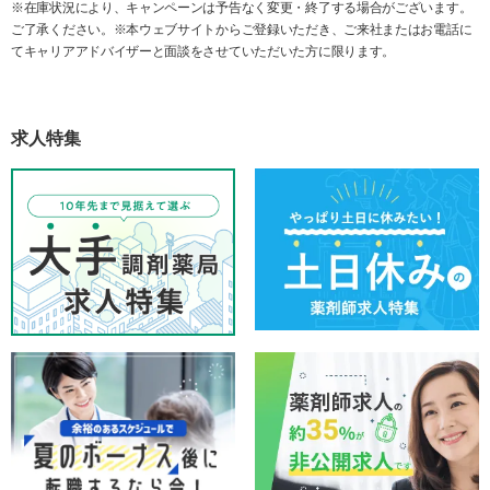
※在庫状況により、キャンペーンは予告なく変更・終了する場合がございます。
ご了承ください。※本ウェブサイトからご登録いただき、ご来社またはお電話に
てキャリアアドバイザーと面談をさせていただいた方に限ります。
求人特集