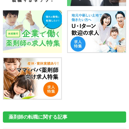
薬剤師の転職に関する記事