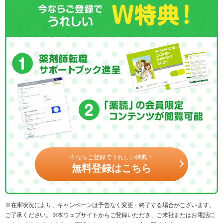
今ならご登録でうれしい特典！
無料登録はこちら
※在庫状況により、キャンペーンは予告なく変更・終了する場合がございます。
ご了承ください。※本ウェブサイトからご登録いただき、ご来社またはお電話に