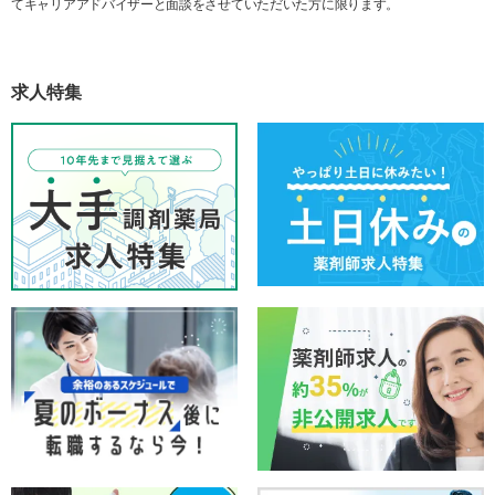
てキャリアアドバイザーと面談をさせていただいた方に限ります。
求人特集