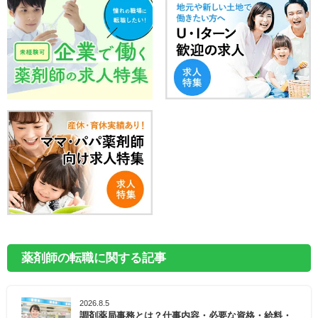
薬剤師の転職に関する記事
2026.8.5
調剤薬局事務とは？仕事内容・必要な資格・給料・