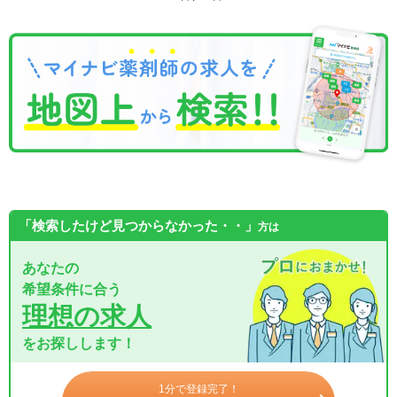
「検索したけど見つからなかった・・」
方は
あなたの
希望条件に合う
理想の求人
をお探しします！
1分で登録完了！