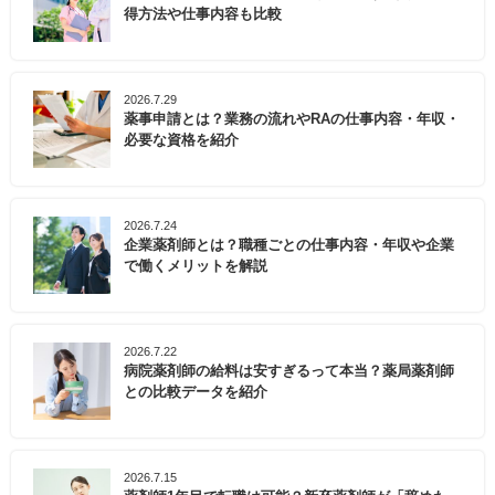
得方法や仕事内容も比較
2026.7.29
薬事申請とは？業務の流れやRAの仕事内容・年収・
必要な資格を紹介
2026.7.24
企業薬剤師とは？職種ごとの仕事内容・年収や企業
で働くメリットを解説
2026.7.22
病院薬剤師の給料は安すぎるって本当？薬局薬剤師
との比較データを紹介
2026.7.15