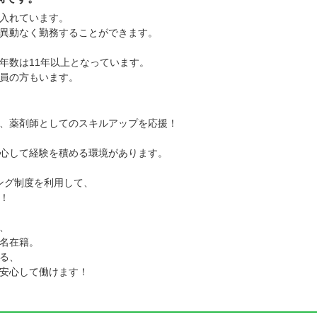
入れています。
異動なく勤務することができます。
年数は11年以上となっています。
員の方もいます。
、薬剤師としてのスキルアップを応援！
心して経験を積める環境があります。
ング制度を利用して、
！
、
名在籍。
る、
安心して働けます！