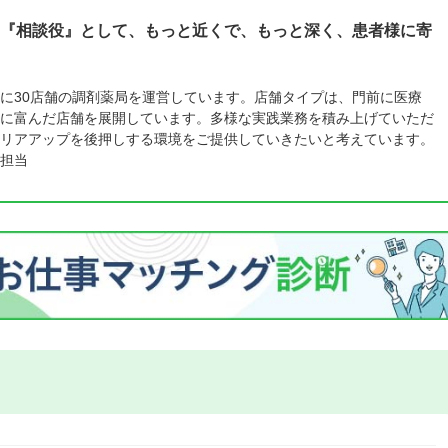
『相談役』として、もっと近くで、もっと深く、患者様に寄
に30店舗の調剤薬局を運営しています。店舗タイプは、門前に医療
に富んだ店舗を展開しています。多様な実践業務を積み上げていただ
リアアップを後押しする環境をご提供していきたいと考えています。
担当