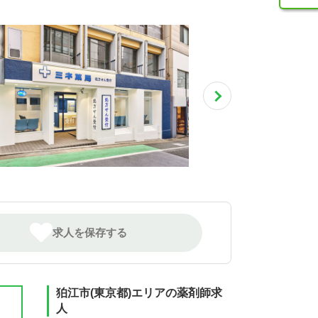
求人を保存する
狛江市(東京都)エリアの薬剤師求
人