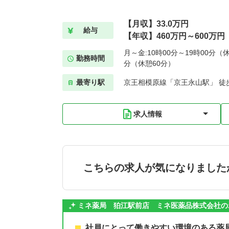
【月収】33.0万円
給与
【年収】460万円～600万円
月～金:10時00分～19時00分（休
勤務時間
分（休憩60分）
最寄り駅
京王相模原線「京王永山駅」 徒
求人情報
こちらの求人が気になりました
ミネ薬局 狛江駅前店 ミネ医薬品株式会社の
社員にとって働きやすい環境のある薬