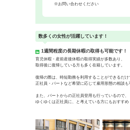
※お問い合わせください
数多くの女性が活躍しています！
1週間程度の長期休暇の取得も可能です！
育児休暇・産前産後休暇の取得実績が多数あり、
取得後に復帰している方も多く在籍しています。
復帰の際は、時短勤務を利用することができるだけ
正社員・パートなど希望に応じて雇用形態の相談も
また、パートからの正社員登用も行っているので、
ゆくゆくは正社員に、と考えている方にもおすすめ