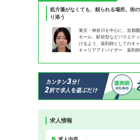
処方箋がなくても、頼られる場所。街の
り添う
東京・神奈川を中心に、首都圏
モール、駅前型などバラエティ
けるよう、薬剤師としてのキャ
キャリアアドバイザー 薬剤師
求人情報
求人内容