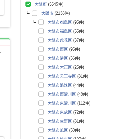
大阪府
(5545件)
大阪市
(2138件)
大阪市都島区
(95件)
大阪市福島区
(55件)
大阪市此花区
(37件)
大阪市西区
(95件)
る
大阪市港区
(36件)
大阪市大正区
(25件)
大阪市天王寺区
(81件)
大阪市浪速区
(44件)
大阪市西淀川区
(48件)
大阪市東淀川区
(112件)
大阪市東成区
(72件)
大阪市生野区
(81件)
大阪市旭区
(50件)