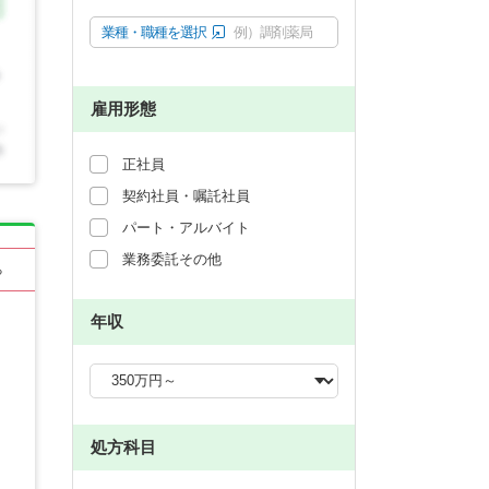
業種・職種を選択
例）調剤薬局
雇用形態
正社員
契約社員・嘱託社員
パート・アルバイト
業務委託その他
る
年収
処方科目