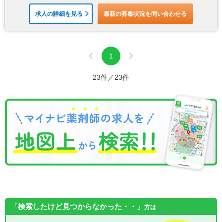
求人の詳細を見る
最新の募集状況を問い合わせる
1
23件／23件
「検索したけど見つからなかった・・」
方は