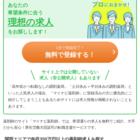
あなたの
希望条件に合う
理想の求人
をお探しします！
1分で登録完了！
無料で登録する！
サイト上では公開していない
求人（非公開求人）もあります
「高年収かつ転勤なしの調剤薬局」「土日休み＋平日休みの調剤薬局」と
いった人気求人の場合、「マイナビ薬剤師」に登録済みの方に優先的にご
紹介してしまうこともあるためサイトには求人情報が掲載されないことも
あります。
薬剤師のサイト「マイナビ薬剤師」では、希望通りの求人を無料でご紹介。大手
だから安心！厚生労働大臣認可の転職支援サービスです。
関西エリアで年収350万円以上の薬剤師求人を探す