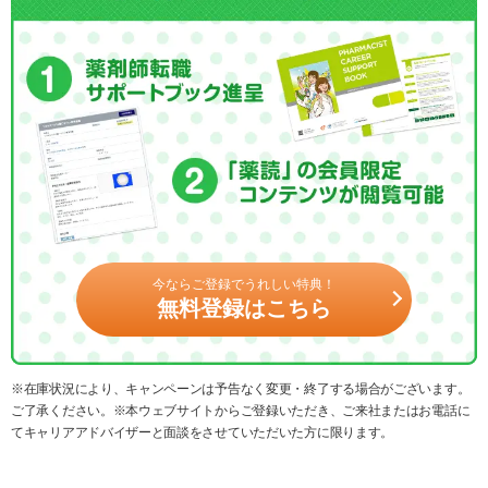
今ならご登録でうれしい特典！
無料登録はこちら
※在庫状況により、キャンペーンは予告なく変更・終了する場合がございます。
ご了承ください。※本ウェブサイトからご登録いただき、ご来社またはお電話に
てキャリアアドバイザーと面談をさせていただいた方に限ります。