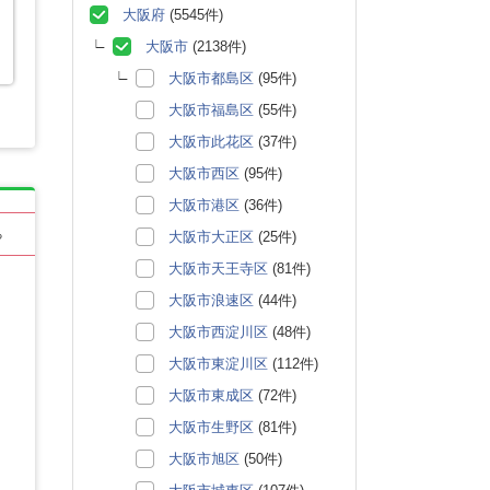
大阪府
(5545件)
大阪市
(2138件)
大阪市都島区
(95件)
大阪市福島区
(55件)
大阪市此花区
(37件)
大阪市西区
(95件)
大阪市港区
(36件)
る
大阪市大正区
(25件)
大阪市天王寺区
(81件)
大阪市浪速区
(44件)
大阪市西淀川区
(48件)
大阪市東淀川区
(112件)
大阪市東成区
(72件)
大阪市生野区
(81件)
大阪市旭区
(50件)