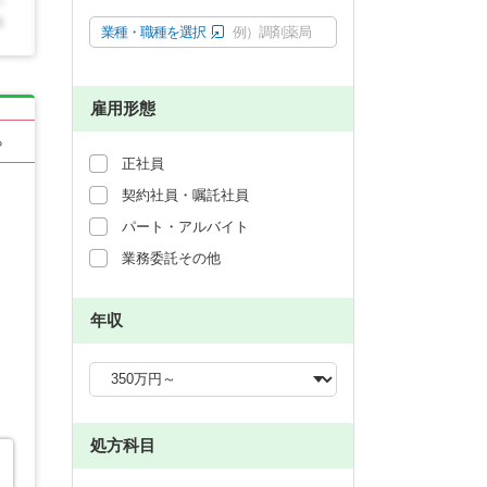
業種・職種を選択
例）調剤薬局
雇用形態
る
正社員
契約社員・嘱託社員
パート・アルバイト
業務委託その他
年収
処方科目