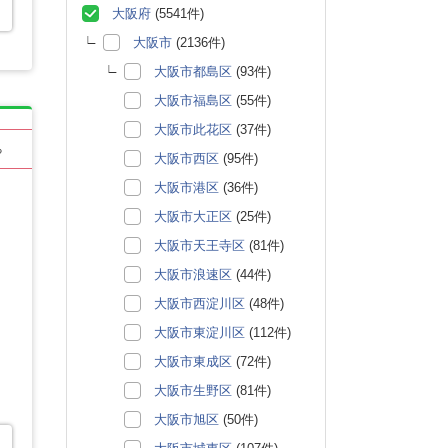
大阪府
(5541件)
大阪市
(2136件)
大阪市都島区
(93件)
大阪市福島区
(55件)
大阪市此花区
(37件)
る
大阪市西区
(95件)
大阪市港区
(36件)
大阪市大正区
(25件)
大阪市天王寺区
(81件)
大阪市浪速区
(44件)
大阪市西淀川区
(48件)
大阪市東淀川区
(112件)
大阪市東成区
(72件)
大阪市生野区
(81件)
大阪市旭区
(50件)