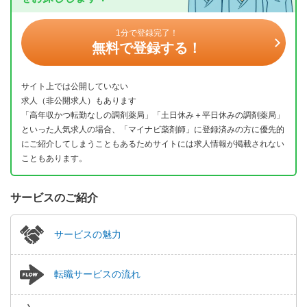
1分で登録完了！
無料で登録する！
サイト上では公開していない
求人（非公開求人）もあります
「高年収かつ転勤なしの調剤薬局」「土日休み＋平日休みの調剤薬局」
といった人気求人の場合、「マイナビ薬剤師」に登録済みの方に優先的
にご紹介してしまうこともあるためサイトには求人情報が掲載されない
こともあります。
サービスのご紹介
サービスの魅力
転職サービスの流れ