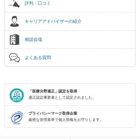
評判・口コミ
キャリアアドバイザーの紹介
相談会場
よくある質問
「医療分野適正」認定を取得
適正認定事業者として認定されました。
プライバシーマーク取得企業
厳密な管理基準で個人情報をお守りします。