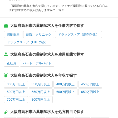
「薬剤師の募集を都内で探しています。マイナビ薬剤師に載っている〇〇以
外におすすめの求人はありますか？」等々
大阪府高石市の薬剤師求人を仕事内容で探す
調剤薬局
病院・クリニック
ドラッグストア（調剤併設）
ドラッグストア（OTCのみ）
大阪府高石市の薬剤師求人を雇用形態で探す
正社員
パート・アルバイト
大阪府高石市の薬剤師求人を年収で探す
300万円以上
350万円以上
400万円以上
450万円以上
500万円以上
550万円以上
600万円以上
650万円以上
700万円以上
800万円以上
大阪府高石市の薬剤師求人を処方科目で探す