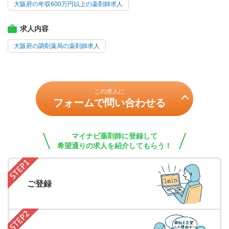
大阪府の年収600万円以上の薬剤師求人
求人内容
大阪府の調剤薬局の薬剤師求人
この求人に
フォームで問い合わせる
マイナビ薬剤師に登録して
希望通りの求人を紹介してもらう！
ご登録