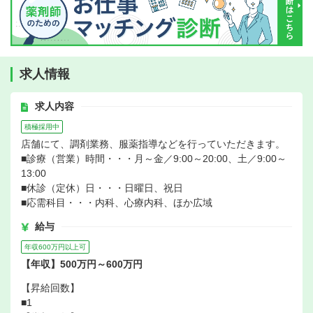
求人情報
求人内容
積極採用中
店舗にて、調剤業務、服薬指導などを行っていただきます。
■診療（営業）時間・・・月～金／9:00～20:00、土／9:00～
13:00
■休診（定休）日・・・日曜日、祝日
■応需科目・・・内科、心療内科、ほか広域
給与
年収600万円以上可
【年収】500万円～600万円
【昇給回数】
■1