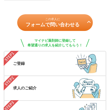
この求人に
フォームで問い合わせる
マイナビ薬剤師に登録して
希望通りの求人を紹介してもらう！
ご登録
求人のご紹介