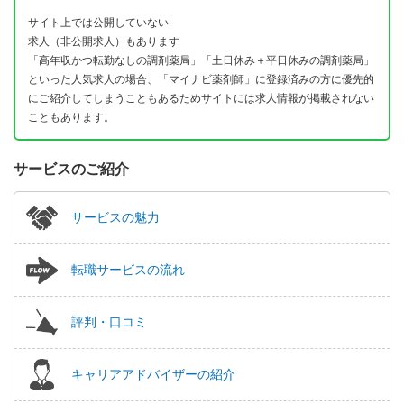
サイト上では公開していない
求人（非公開求人）もあります
「高年収かつ転勤なしの調剤薬局」「土日休み＋平日休みの調剤薬局」
といった人気求人の場合、「マイナビ薬剤師」に登録済みの方に優先的
にご紹介してしまうこともあるためサイトには求人情報が掲載されない
こともあります。
サービスのご紹介
サービスの魅力
転職サービスの流れ
評判・口コミ
キャリアアドバイザーの紹介