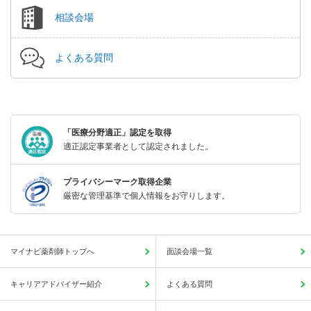
相談会場
よくある質問
「医療分野適正」認定を取得
適正認定事業者として認定されました。
プライバシーマーク取得企業
厳密な管理基準で個人情報をお守りします。
マイナビ薬剤師トップへ
面談会場一覧
キャリアアドバイザー紹介
よくある質問