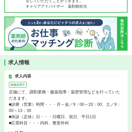
をしていただくことができます。
キャリアアドバイザー 薬剤師担当
求人情報
求人内容
積極採用中
店舗にて、調剤業務・服薬指導・薬歴管理などを行っていた
だきます。
■診療（営業）時間・・・月～金／9：00～20：00、土／9：
00～13：30
■休診（定休）日・・・日曜日、祝日、平日1日
■応需科目・・・内科、整形外科