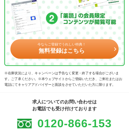
今ならご登録でうれしい特典！
無料登録はこちら
※在庫状況により、キャンペーンは予告なく変更・終了する場合がございま
す。ご了承ください。※本ウェブサイトからご登録いただき、ご来社またはお
電話にてキャリアアドバイザーと面談をさせていただいた方に限ります。
求人についてのお問い合わせは
お電話でも受け付けております
0120-866-153