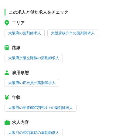
この求人と似た求人をチェック
エリア
大阪府の薬剤師求人
大阪府枚方市の薬剤師求人
路線
大阪府京阪交野線の薬剤師求人
雇用形態
大阪府の正社員の薬剤師求人
年収
大阪府の年収600万円以上の薬剤師求人
求人内容
大阪府の調剤薬局の薬剤師求人