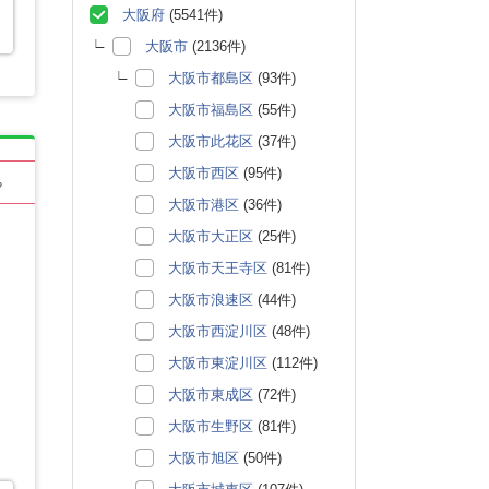
大阪府
(5541件)
大阪市
(2136件)
大阪市都島区
(93件)
大阪市福島区
(55件)
大阪市此花区
(37件)
大阪市西区
(95件)
る
大阪市港区
(36件)
大阪市大正区
(25件)
大阪市天王寺区
(81件)
大阪市浪速区
(44件)
大阪市西淀川区
(48件)
大阪市東淀川区
(112件)
大阪市東成区
(72件)
大阪市生野区
(81件)
大阪市旭区
(50件)