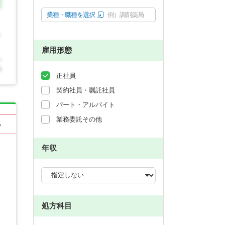
業種・職種を選択
例）調剤薬局
雇用形態
正社員
契約社員・嘱託社員
パート・アルバイト
業務委託その他
る
年収
処方科目