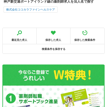
神戸新交通ポートアイランド線の薬剤師求人を法人名で探す
株式会社ココカラファインヘルスケア
最近見た求人
保存した求人
保存した検索条件
検索条件を保存する