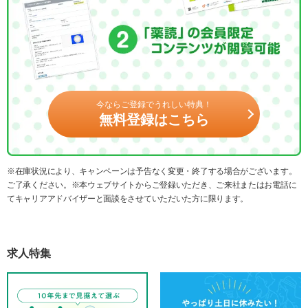
今ならご登録でうれしい特典！
無料登録はこちら
※在庫状況により、キャンペーンは予告なく変更・終了する場合がございます。
ご了承ください。※本ウェブサイトからご登録いただき、ご来社またはお電話に
てキャリアアドバイザーと面談をさせていただいた方に限ります。
求人特集