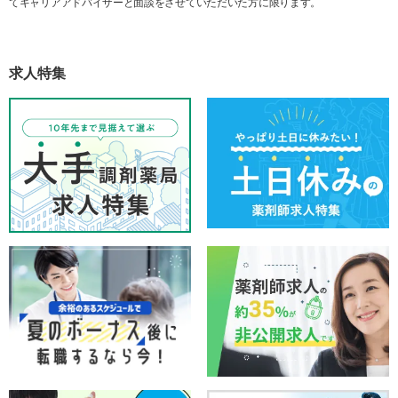
てキャリアアドバイザーと面談をさせていただいた方に限ります。
求人特集