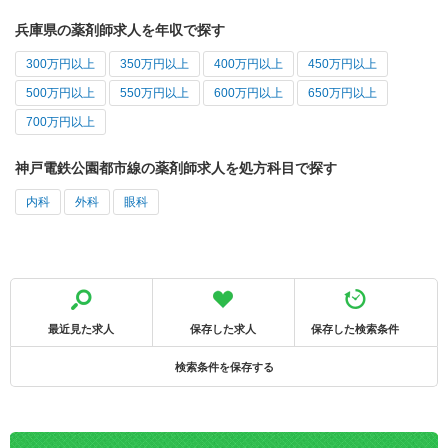
兵庫県の薬剤師求人を年収で探す
300万円以上
350万円以上
400万円以上
450万円以上
500万円以上
550万円以上
600万円以上
650万円以上
700万円以上
神戸電鉄公園都市線の薬剤師求人を処方科目で探す
内科
外科
眼科
最近見た求人
保存した求人
保存した検索条件
検索条件を保存する