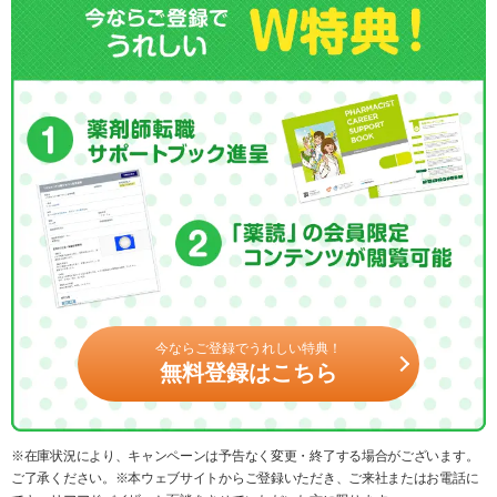
今ならご登録でうれしい特典！
無料登録はこちら
※在庫状況により、キャンペーンは予告なく変更・終了する場合がございます。
ご了承ください。※本ウェブサイトからご登録いただき、ご来社またはお電話に