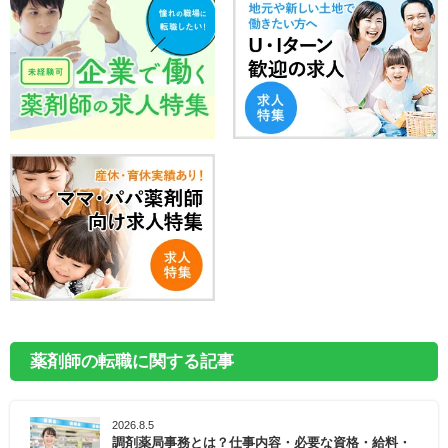
薬剤師の転職に関する記事
2026.8.5
調剤薬局事務とは？仕事内容・必要な資格・給料・