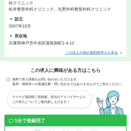
科クリニック
松井整形外科クリニック、丸野外科整形外科クリニック
設立
2007年10月
所在地
兵庫県神戸市中央区港島南町1-4-12
この法人の他の薬剤師求人を見る
この求人に興味がある方はこちら
無料で求人情報をお問い合わせいただけます。
薬局・病院等への直接応募・問い合わせではありませんのでご安心ください。
マイナビ薬剤師ご登録後、担当のアドバイザーより
この求人についてご案内差し上げます！
1分で登録完了