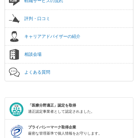
転職サービスの流れ
評判・口コミ
キャリアアドバイザーの紹介
相談会場
よくある質問
「医療分野適正」認定を取得
適正認定事業者として認定されました。
プライバシーマーク取得企業
厳密な管理基準で個人情報をお守りします。