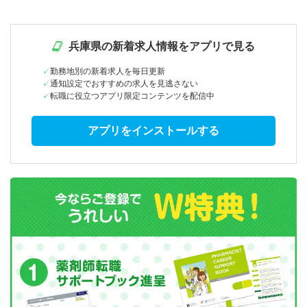
兵庫県の新着求人情報をアプリで見る
勤務地別の新着求人を毎日更新
通知設定でおすすめの求人を見逃さない
転職に役立つアプリ限定コンテンツを配信中
アプリをインストールする