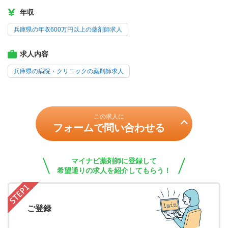
年収
兵庫県の年収600万円以上の薬剤師求人
求人内容
兵庫県の病院・クリニックの薬剤師求人
この求人に
フォームで問い合わせる
マイナビ薬剤師に登録して
希望通りの求人を紹介してもらう！
ご登録