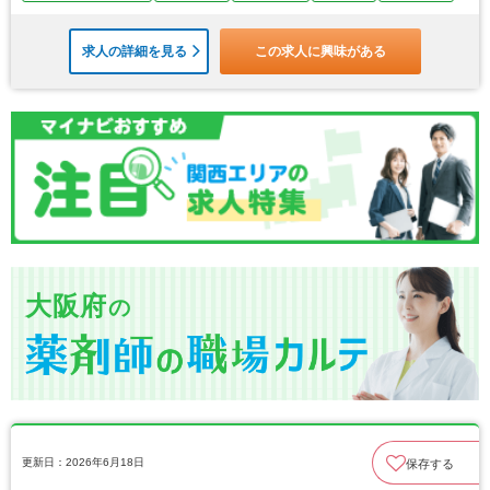
求人の詳細を見る
この求人に興味がある
大阪府
の
更新日：2026年6月18日
保存する