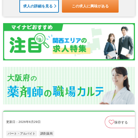
求人の詳細を見る
この求人に興味がある
大阪府
の
更新日：2026年6月29日
保存する
パート・アルバイト
調剤薬局