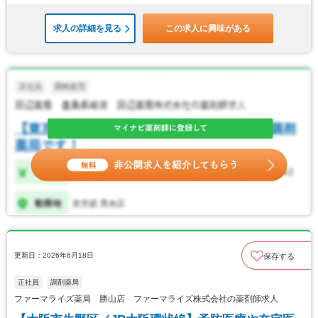
求人の詳細を見る
この求人に興味がある
更新日：2026年6月18日
保存する
正社員
調剤薬局
ファーマライズ薬局 勝山店 ファーマライズ株式会社の薬剤師求人