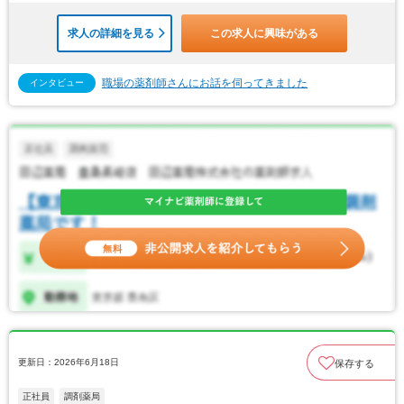
求人の詳細を見る
この求人に興味がある
職場の薬剤師さんにお話を伺ってきました
インタビュー
更新日：2026年6月18日
保存する
正社員
調剤薬局