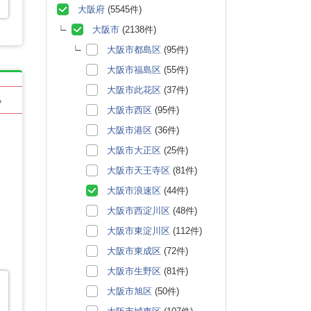
大阪府
(5545件)
大阪市
(2138件)
大阪市都島区
(95件)
大阪市福島区
(55件)
大阪市此花区
(37件)
る
大阪市西区
(95件)
大阪市港区
(36件)
大阪市大正区
(25件)
大阪市天王寺区
(81件)
大阪市浪速区
(44件)
大阪市西淀川区
(48件)
大阪市東淀川区
(112件)
大阪市東成区
(72件)
大阪市生野区
(81件)
大阪市旭区
(50件)