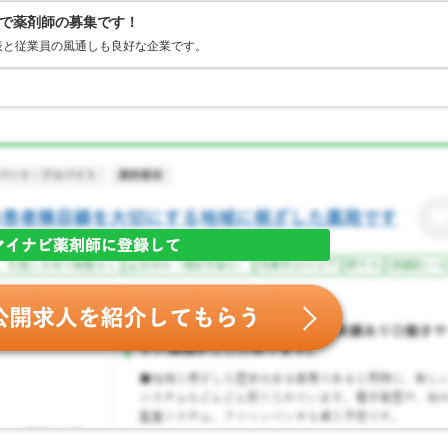
で薬剤師の募集です！
表と従業員の風通しも良好な企業です。