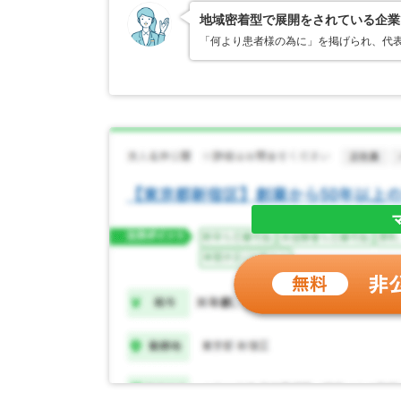
地域密着型で展開をされている企業
「何より患者様の為に」を掲げられ、代