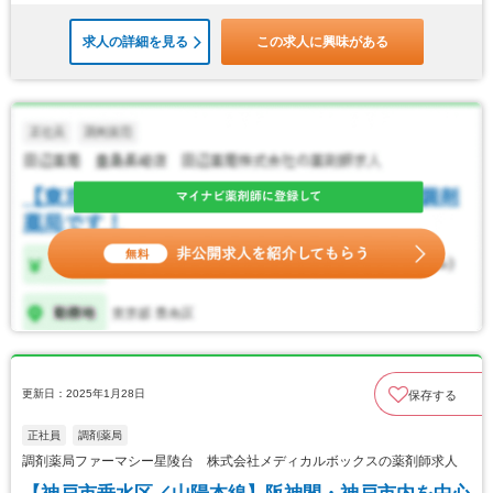
求人の詳細を見る
この求人に興味がある
更新日：2025年1月28日
保存する
正社員
調剤薬局
調剤薬局ファーマシー星陵台 株式会社メディカルボックスの薬剤師求人