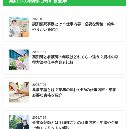
薬剤師の転職に関する記事
2026.8.5
調剤薬局事務とは？仕事内容・必要な資格・給料・
やりがいを紹介
2026.7.31
薬剤師と看護師の年収はどれくらい違う？資格の取
得方法や仕事内容も比較
2026.7.29
薬事申請とは？業務の流れやRAの仕事内容・年収・
必要な資格を紹介
2026.7.24
企業薬剤師とは？職種ごとの仕事内容・年収や企業
で働くメリットを解説