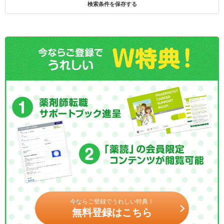
検索条件を保存する
今ならご登録でうれしい特典！
無料登録はこちら