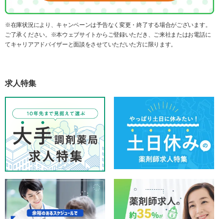
※在庫状況により、キャンペーンは予告なく変更・終了する場合がございます。
ご了承ください。※本ウェブサイトからご登録いただき、ご来社またはお電話に
てキャリアアドバイザーと面談をさせていただいた方に限ります。
求人特集