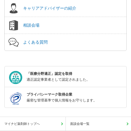
キャリアアドバイザーの紹介
相談会場
よくある質問
「医療分野適正」認定を取得
適正認定事業者として認定されました。
プライバシーマーク取得企業
厳密な管理基準で個人情報をお守りします。
マイナビ薬剤師トップへ
面談会場一覧