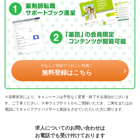
今ならご登録でうれしい特典！
無料登録はこちら
※在庫状況により、キャンペーンは予告なく変更・終了する場合がございま
す。ご了承ください。※本ウェブサイトからご登録いただき、ご来社またはお
電話にてキャリアアドバイザーと面談をさせていただいた方に限ります。
求人についてのお問い合わせは
お電話でも受け付けております