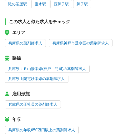
滝の茶屋駅
垂水駅
西舞子駅
舞子駅
この求人と似た求人をチェック
エリア
兵庫県の薬剤師求人
兵庫県神戸市垂水区の薬剤師求人
路線
兵庫県ＪＲ山陽本線(神戸－門司)の薬剤師求人
兵庫県山陽電鉄本線の薬剤師求人
雇用形態
兵庫県の正社員の薬剤師求人
年収
兵庫県の年収650万円以上の薬剤師求人