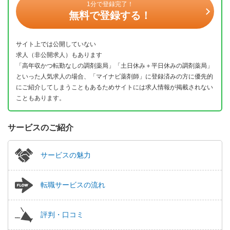
1分で登録完了！
無料で登録する！
サイト上では公開していない
求人（非公開求人）もあります
「高年収かつ転勤なしの調剤薬局」「土日休み＋平日休みの調剤薬局」
といった人気求人の場合、「マイナビ薬剤師」に登録済みの方に優先的
にご紹介してしまうこともあるためサイトには求人情報が掲載されない
こともあります。
サービスのご紹介
サービスの魅力
転職サービスの流れ
評判・口コミ