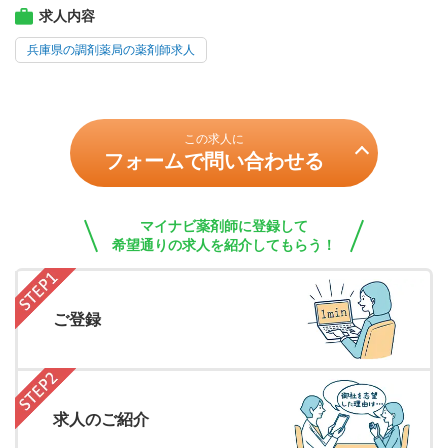
求人内容
兵庫県の調剤薬局の薬剤師求人
この求人に
フォームで問い合わせる
マイナビ薬剤師に登録して
希望通りの求人を紹介してもらう！
ご登録
求人のご紹介