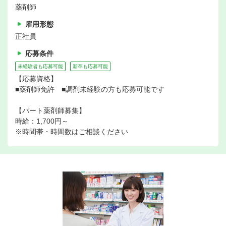
薬剤師
雇用形態
正社員
応募条件
未経験者も応募可能
新卒も応募可能
【応募資格】
■薬剤師免許 ■調剤未経験の方も応募可能です
【パート薬剤師募集】
時給：1,700円～
※時間帯・時間数はご相談ください