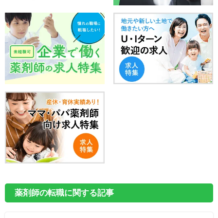
薬剤師の転職に関する記事