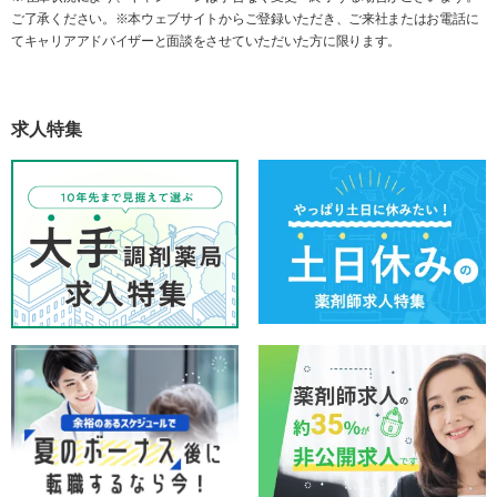
ご了承ください。※本ウェブサイトからご登録いただき、ご来社またはお電話に
てキャリアアドバイザーと面談をさせていただいた方に限ります。
求人特集