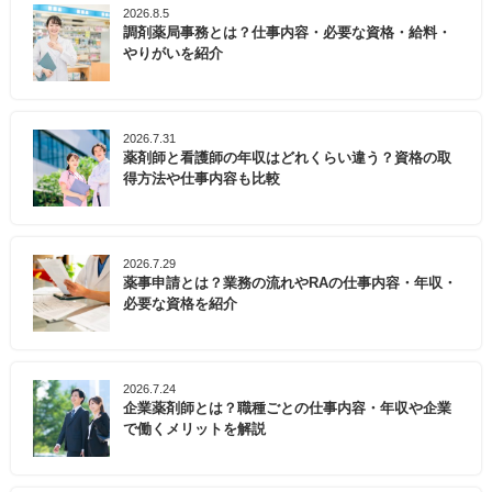
2026.8.5
調剤薬局事務とは？仕事内容・必要な資格・給料・
やりがいを紹介
2026.7.31
薬剤師と看護師の年収はどれくらい違う？資格の取
得方法や仕事内容も比較
2026.7.29
薬事申請とは？業務の流れやRAの仕事内容・年収・
必要な資格を紹介
2026.7.24
企業薬剤師とは？職種ごとの仕事内容・年収や企業
で働くメリットを解説