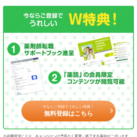
今ならご登録でうれしい特典！
無料登録はこちら
※在庫状況により、キャンペーンは予告なく変更・終了する場合がございます。