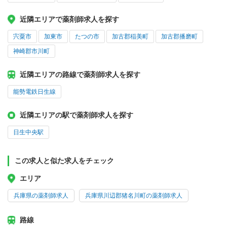
近隣エリアで薬剤師求人を探す
宍粟市
加東市
たつの市
加古郡稲美町
加古郡播磨町
神崎郡市川町
近隣エリアの路線で薬剤師求人を探す
能勢電鉄日生線
近隣エリアの駅で薬剤師求人を探す
日生中央駅
この求人と似た求人をチェック
エリア
兵庫県の薬剤師求人
兵庫県川辺郡猪名川町の薬剤師求人
路線