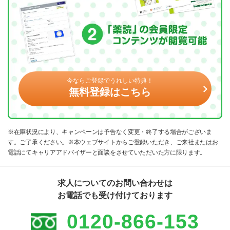
今ならご登録でうれしい特典！
無料登録はこちら
※在庫状況により、キャンペーンは予告なく変更・終了する場合がございま
す。ご了承ください。※本ウェブサイトからご登録いただき、ご来社またはお
電話にてキャリアアドバイザーと面談をさせていただいた方に限ります。
求人についてのお問い合わせは
お電話でも受け付けております
0120-866-153