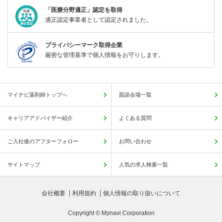
「医療分野適正」認定を取得
適正認定事業者として認定されました。
プライバシーマーク取得企業
厳密な管理基準で個人情報をお守りします。
マイナビ薬剤師トップへ
面談会場一覧
キャリアアドバイザー紹介
よくある質問
ご入社後のアフターフォロー
お問い合わせ
サイトマップ
人気の求人検索一覧
会社概要
利用規約
個人情報の取り扱いについて
Copyright © Mynavi Corporation