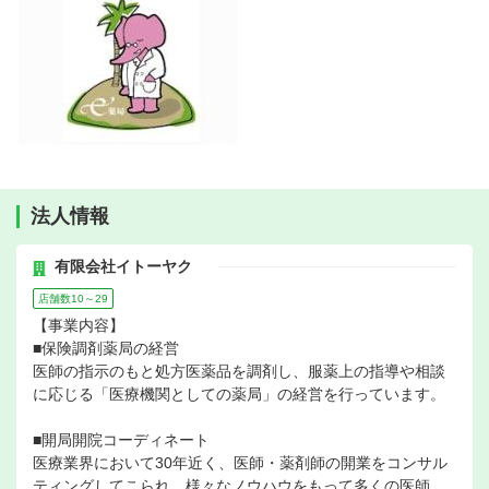
法人情報
有限会社イトーヤク
店舗数10～29
【事業内容】
■保険調剤薬局の経営
医師の指示のもと処方医薬品を調剤し、服薬上の指導や相談
に応じる「医療機関としての薬局」の経営を行っています。
■開局開院コーディネート
医療業界において30年近く、医師・薬剤師の開業をコンサル
ティングしてこられ、様々なノウハウをもって多くの医師、