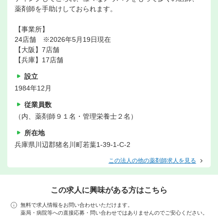
薬剤師を手助けしておられます。
【事業所】
24店舗 ※2026年5月19日現在
【大阪】7店舗
【兵庫】17店舗
設立
1984年12月
従業員数
（内、薬剤師９１名・管理栄養士２名）
所在地
兵庫県川辺郡猪名川町若葉1-39-1-C-2
この法人の他の薬剤師求人を見る
この求人に興味がある方はこちら
無料で求人情報をお問い合わせいただけます。
薬局・病院等への直接応募・問い合わせではありませんのでご安心ください。