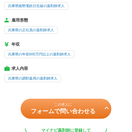
兵庫県能勢電鉄日生線の薬剤師求人
雇用形態
兵庫県の正社員の薬剤師求人
年収
兵庫県の年収600万円以上の薬剤師求人
求人内容
兵庫県の調剤薬局の薬剤師求人
この求人に
フォームで問い合わせる
マイナビ薬剤師に登録して