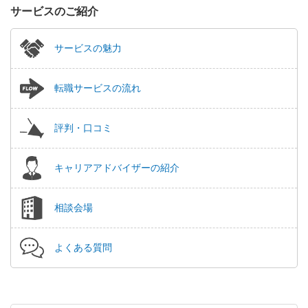
サービスのご紹介
サービスの魅力
転職サービスの流れ
評判・口コミ
キャリアアドバイザーの紹介
相談会場
よくある質問